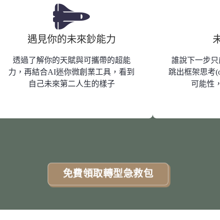
遇見你的未來鈔能力
透過了解你的天賦與可攜帶的超能
誰說下一步只
力，再結合AI迷你微創業工具，看到
跳出框架思考(ou
自己未來第二人生的樣子
可能性
免費領取轉型急救包