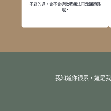
不對的道，會不會導致我無法再走回頭路
呢?
我知道你很累，這是我