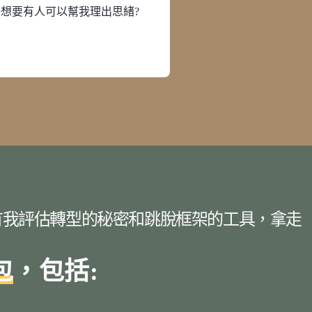
想要有人可以幫我理出思緒?
有我評估轉型的秘密和跳脫框架的工具，拿走
包
，包括: