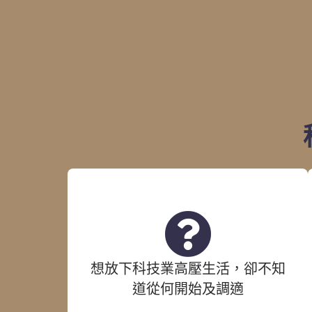
想放下科技業高壓生活，卻不知
道從何開始及調適