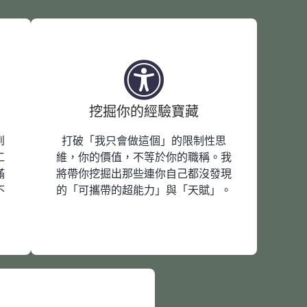
挖掘你的經驗寶藏
到
打破「我只會做這個」的限制性思
工
維，你的價值，不等於你的職稱。我
滿
將帶你挖掘出那些連你自己都沒發現
不
的「可攜帶的超能力」與「天賦」。