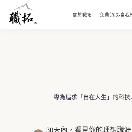
關於職拓
免費領取-自我
專為追求「自在人生」的科技
30天內，看見你的理想職